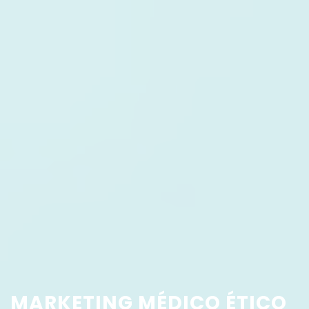
MARKETING MÉDICO ÉTICO